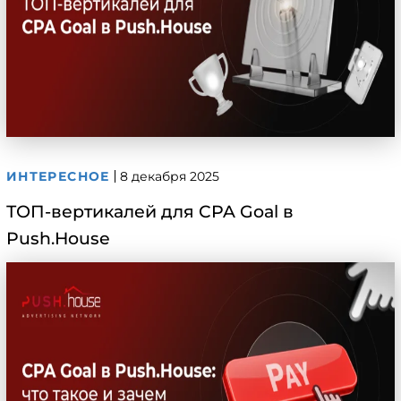
ИНТЕРЕСНОЕ
8 декабря 2025
ТОП-вертикалей для CPA Goal в
Push.House