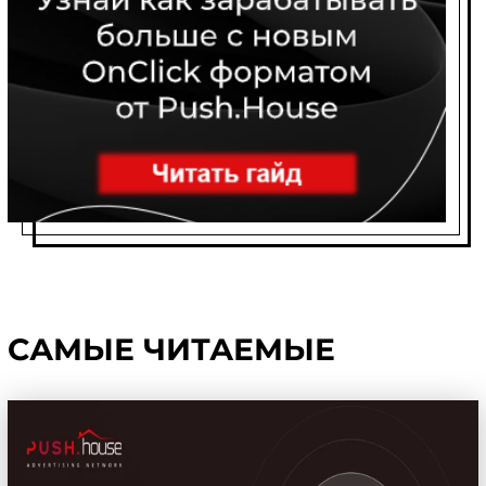
САМЫЕ ЧИТАЕМЫЕ