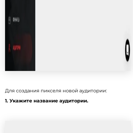
Для создания пикселя новой аудитории:
1. Укажите название аудитории.