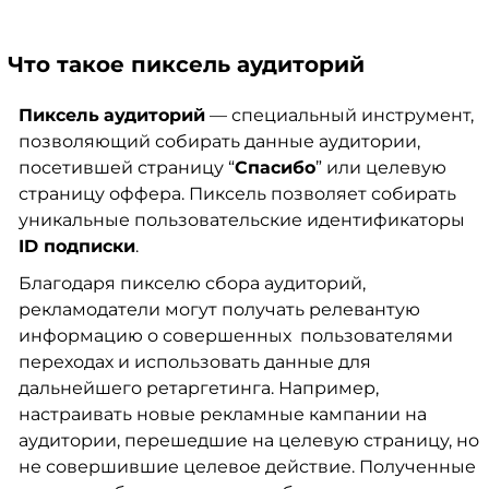
Что такое пиксель аудиторий
Пиксель
аудиторий
— специальный инструмент,
позволяющий собирать данные аудитории,
посетившей страницу “
Спасибо
” или целевую
страницу оффера. Пиксель позволяет собирать
уникальные пользовательские идентификаторы
ID подписки
.
Благодаря пикселю сбора аудиторий,
рекламодатели могут получать релевантую
информацию о совершенных пользователями
переходах и использовать данные для
дальнейшего ретаргетинга. Например,
настраивать новые рекламные кампании на
аудитории, перешедшие на целевую страницу, но
не совершившие целевое действие. Полученные