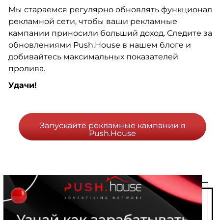
Мы стараемся регулярно обновлять функционал
рекламной сети, чтобы ваши рекламные
кампании приносили больший доход. Следите за
обновлениями Push.House в нашем блоге и
добивайтесь максимальных показателей
пролива.
Удачи!
Запускайте рекламные кампании в
Push.House