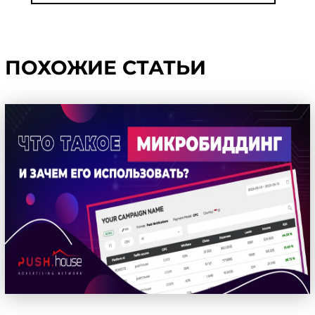
ПОХОЖИЕ СТАТЬИ