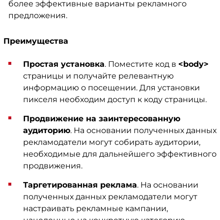
более эффективные варианты рекламного
предложения.
Преимущества
Простая установка
. Поместите код в
<body>
страницы и получайте релевантную
информацию о посещении. Для установки
пикселя необходим доступ к коду страницы.
Продвижение на заинтересованную
аудиторию
. На основании полученных данных
рекламодатели могут собирать аудитории,
необходимые для дальнейшего эффективного
продвижения.
Таргетированная реклама
. На основании
полученных данных рекламодатели могут
настраивать рекламные кампании,