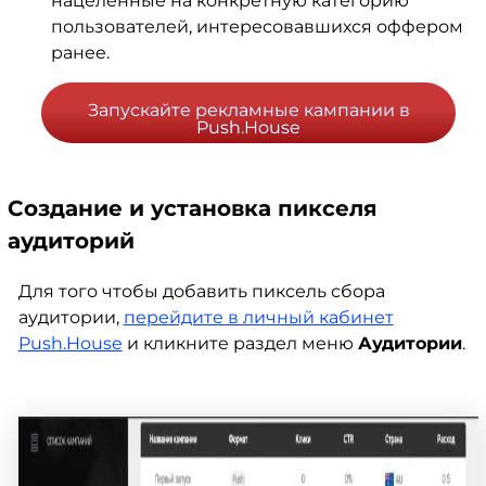
нацеленные на конкретную категорию
пользователей, интересовавшихся оффером
ранее.
Запускайте рекламные кампании в
Push.House
Создание и установка пикселя
аудиторий
Для того чтобы добавить пиксель сбора
аудитории,
перейдите в личный кабинет
Push.House
и кликните раздел меню
Аудитории
.