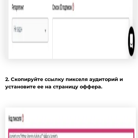
2. Скопируйте ссылку пикселя аудиторий и
установите ее на страницу оффера.