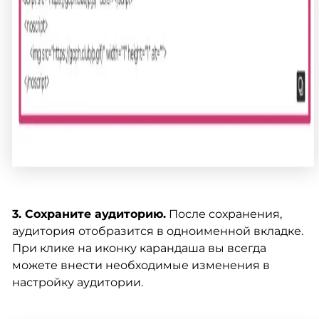
3. Сохраните аудиторию.
После сохранения,
аудитория отобразится в одноименной вкладке.
При клике на иконку карандаша вы всегда
можете внести необходимые изменения в
настройку аудитории.