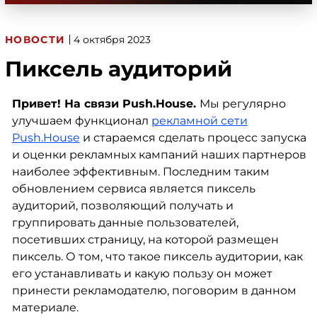
НОВОСТИ
4 октября 2023
Пиксель аудиторий
Привет! На связи Push.House.
Мы регулярно
улучшаем функционал
рекламной сети
Push.House
и стараемся сделать процесс запуска
и оценки рекламных кампаний наших партнеров
наиболее эффективным. Последним таким
обновлением сервиса является пиксель
аудиторий, позволяющий получать и
группировать данные пользователей,
посетивших страницу, на которой размещен
пиксель. О том, что такое пиксель аудитории, как
его устанавливать и какую пользу он может
принести рекламодателю, поговорим в данном
материале.