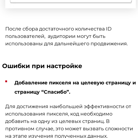
После сбора достаточного количества ID
пользователей, аудитории могут быть
использованы для дальнейшего продвижения.
Ошибки при настройке
Добавление пикселя на целевую страницу и
страницу “Спасибо”.
Для достижения наибольшей эффективности от
использования пикселя, код необходимо
добавить на одну из целевых страниц. В
противном случае, это может вызвать сложности
на этапе изучения полученных данных.