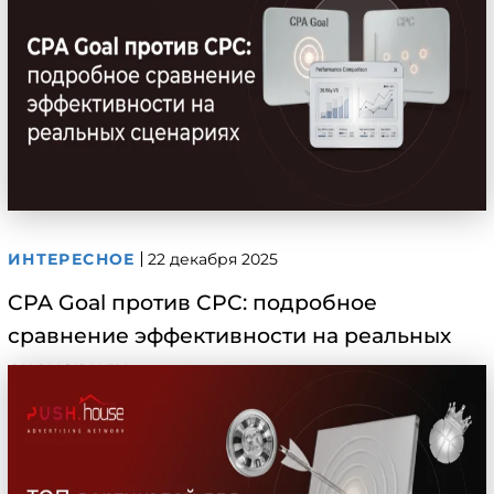
ИНТЕРЕСНОЕ
22 декабря 2025
CPA Goal против CPC: подробное
сравнение эффективности на реальных
сценариях