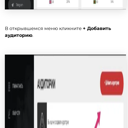
В открывшемся меню кликните
+ Добавить
аудиторию
.