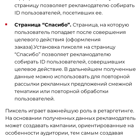
страницу позволяет рекламодателю собирать
ID пользователей, посетивших ее.
Страница “Спасибо”.
Страница, на которую
пользователь попадает после совершения
целевого действия (оформления
заказа).Установка пикселя на страницу
“Спасибо” позволяет рекламодателю
собирать ID пользователей, совершивших
целевое действие. В дальнейшем полученные
данные можно использовать для повторной
рассылки рекламных предложений смежной
тематики или повторной обработки
пользователей.
Пиксель играет важнейшую роль в ретаргетинге.
На основании полученных данных рекламодатель
может создавать кампании, ориентированные на
особенности аудитории, тем самым создавая