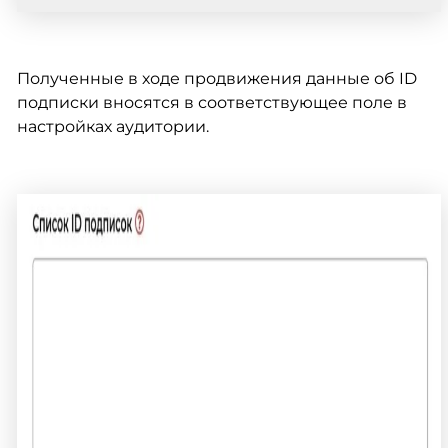
Полученные в ходе продвижения данные об ID
подписки вносятся в соответствующее поле в
настройках аудитории.