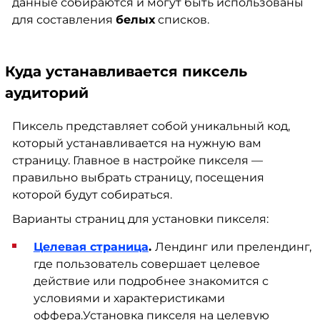
данные собираются и могут быть использованы
для составления
белых
списков.
Куда устанавливается пиксель
аудиторий
Пиксель представляет собой уникальный код,
который устанавливается на нужную вам
страницу. Главное в настройке пикселя —
правильно выбрать страницу, посещения
которой будут собираться.
Варианты страниц для установки пикселя:
Целевая страница
.
Лендинг или прелендинг,
где пользователь совершает целевое
действие или подробнее знакомится с
условиями и характеристиками
оффера.Установка пикселя на целевую