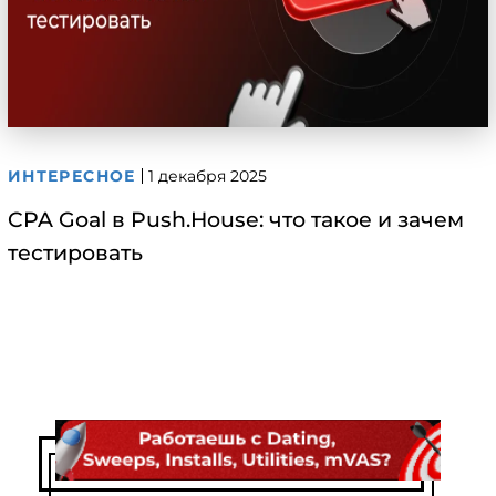
ИНТЕРЕСНОЕ
1 декабря 2025
CPA Goal в Push.House: что такое и зачем
тестировать