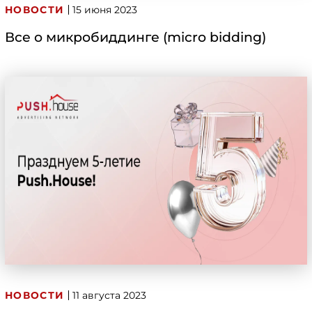
НОВОСТИ
15 июня 2023
Все о микробиддинге (micro bidding)
НОВОСТИ
11 августа 2023