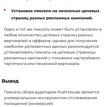
Установка пикселя на несколько целевых
страниц разных рекламных кампаний
.
Один и тот же пиксель может быть установлен в
любое количество целевых страниц разных
вертикалей и офферов, однако для получения
наиболее релевантных данных рекомендуется
устанавливать пиксель на целевые страницы
рекламных кампаний с похожими настройками
таргетинга или тематикой вертикали.
Вывод
Пиксель сбора аудитории Push.House является
универсальным инструментом отслеживания
посещений (конверсий).