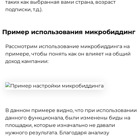
таких как выбранная вами страна, возраст
подписки, т.д.).
Пример использования микробиддинг
Рассмотрим использование микробиддинга на
примере, чтобы понять как он влияет на общий
доход кампании:
В данном примере видно, что при использовании
данного функционала, были изменены биды на
площадки, которые изначально не давали
нужного результата. Благодаря анализу