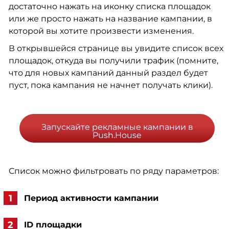
достаточно нажать на иконку списка площадок
или же просто нажать на название кампании, в
которой вы хотите произвести изменения.
В открывшейся странице вы увидите список всех
площадок, откуда вы получили трафик (помните,
что для новых кампаний данный раздел будет
пуст, пока кампания не начнет получать клики).
Запускайте рекламные кампании в
Push.House
Список можно фильтровать по ряду параметров:
Период активности кампании
ID площадки