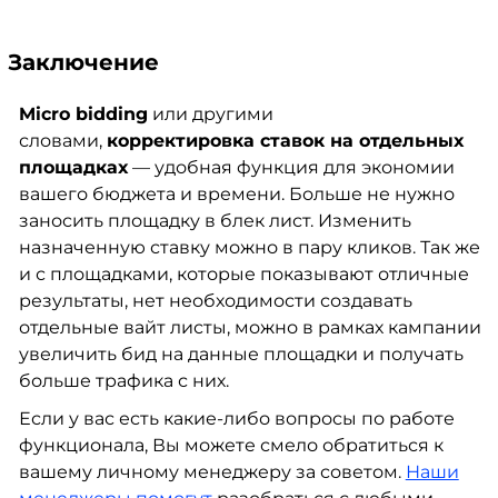
Заключение
Micro bidding
или другими
словами,
корректировка ставок на отдельных
площадках
— удобная функция для экономии
вашего бюджета и времени. Больше не нужно
заносить площадку в блек лист. Изменить
назначенную ставку можно в пару кликов. Так же
и с площадками, которые показывают отличные
результаты, нет необходимости создавать
отдельные вайт листы, можно в рамках кампании
увеличить бид на данные площадки и получать
больше трафика с них.
Если у вас есть какие-либо вопросы по работе
функционала, Вы можете смело обратиться к
вашему личному менеджеру за советом.
Наши