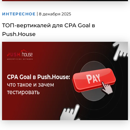
ИНТЕРЕСНОЕ
8 декабря 2025
ТОП-вертикалей для CPA Goal в
Push.House