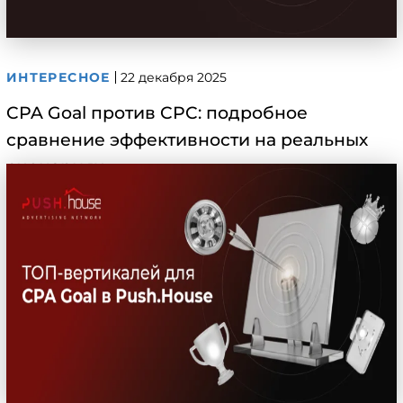
ИНТЕРЕСНОЕ
22 декабря 2025
CPA Goal против CPC: подробное
сравнение эффективности на реальных
сценариях