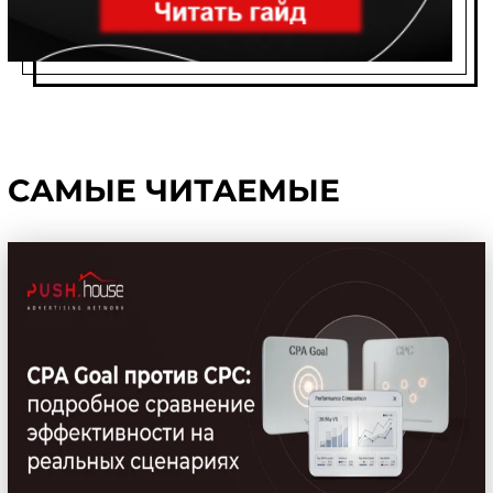
САМЫЕ ЧИТАЕМЫЕ