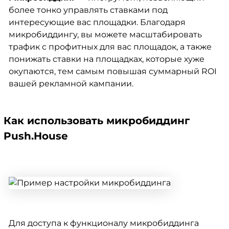
более тонко управлять ставками под
интересующие вас площадки. Благодаря
микробиддингу, вы можете масштабировать
трафик с профитных для вас площадок, а также
понижать ставки на площадках, которые хуже
окупаются, тем самым повышая суммарный ROI
вашей рекламной кампании.
Как использовать микробиддинг
Push.House
Для доступа к функционалу микробиддинга