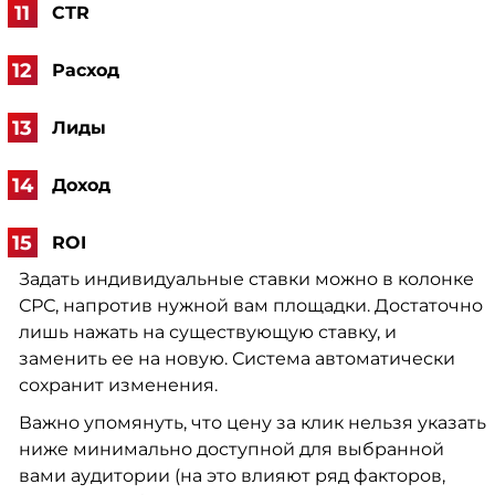
CTR
Расход
Лиды
Доход
ROI
Задать индивидуальные ставки можно в колонке
СРС, напротив нужной вам площадки. Достаточно
лишь нажать на существующую ставку, и
заменить ее на новую. Система автоматически
сохранит изменения.
Важно упомянуть, что цену за клик нельзя указать
ниже минимально доступной для выбранной
вами аудитории (на это влияют ряд факторов,