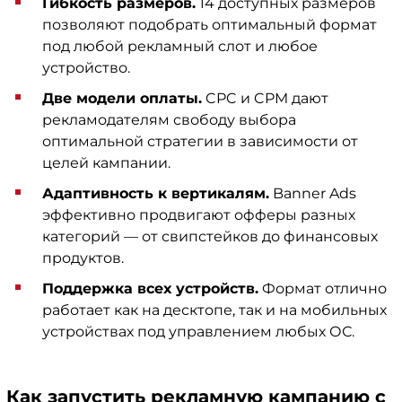
Гибкость размеров.
14 доступных размеров
позволяют подобрать оптимальный формат
под любой рекламный слот и любое
устройство.
Две модели оплаты.
CPC и CPM дают
рекламодателям свободу выбора
оптимальной стратегии в зависимости от
целей кампании.
Адаптивность к вертикалям.
Banner Ads
эффективно продвигают офферы разных
категорий — от свипстейков до финансовых
продуктов.
Поддержка всех устройств.
Формат отлично
работает как на десктопе, так и на мобильных
устройствах под управлением любых ОС.
Как запустить рекламную кампанию с