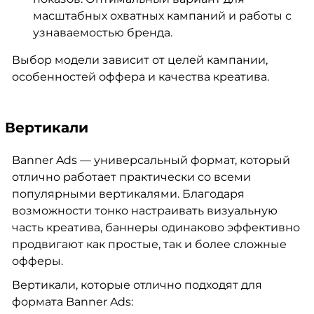
масштабных охватных кампаний и работы с
узнаваемостью бренда.
Выбор модели зависит от целей кампании,
особенностей оффера и качества креатива.
Вертикали
Banner Ads — универсальный формат, который
отлично работает практически со всеми
популярными вертикалями. Благодаря
возможности тонко настраивать визуальную
часть креатива, баннеры одинаково эффективно
продвигают как простые, так и более сложные
офферы.
Вертикали, которые отлично подходят для
формата Banner Ads: