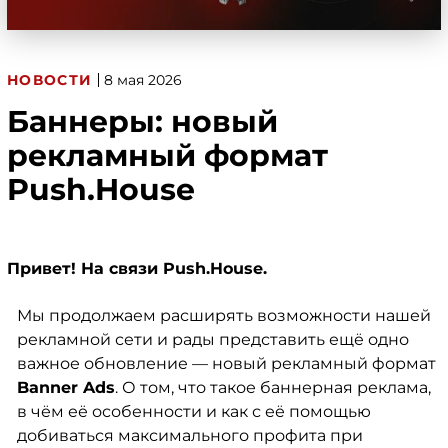
НОВОСТИ
8 мая 2026
Баннеры: новый
рекламный формат
Push.House
Привет! На связи Push.House.
Мы продолжаем расширять возможности нашей
рекламной сети и рады представить ещё одно
важное обновление — новый рекламный формат
Banner Ads
. О том, что такое баннерная реклама,
в чём её особенности и как с её помощью
добиваться максимального профита при