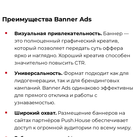
Преимущества Banner Ads
Визуальная привлекательность.
Баннер —
это полноценный графический креатив,
который позволяет передать суть оффера
ярко и наглядно. Хороший креатив способен
значительно повысить CTR.
Универсальность.
Формат подходит как для
лидогенерации, так и для брендинговых
кампаний. Banner Ads одинаково эффективны
для прямого отклика и работы с
узнаваемостью.
Широкий охват.
Размещение баннеров на
сайтах партнёров Push.House обеспечивает
доступ к огромной аудитории по всему миру.