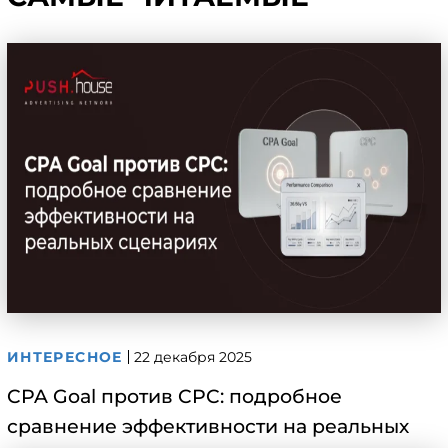
ИНТЕРЕСНОЕ
22 декабря 2025
CPA Goal против CPC: подробное
сравнение эффективности на реальных