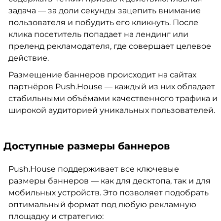
задача — за доли секунды зацепить внимание
пользователя и побудить его кликнуть. После
клика посетитель попадает на лендинг или
преленд рекламодателя, где совершает целевое
действие.
Размещение баннеров происходит на сайтах
партнёров Push.House — каждый из них обладает
стабильными объёмами качественного трафика и
широкой аудиторией уникальных пользователей.
Доступные размеры баннеров
Push.House поддерживает все ключевые
размеры баннеров — как для десктопа, так и для
мобильных устройств. Это позволяет подобрать
оптимальный формат под любую рекламную
площадку и стратегию: