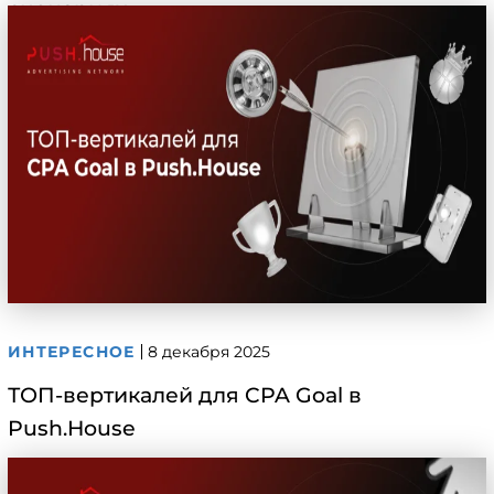
сценариях
ИНТЕРЕСНОЕ
8 декабря 2025
ТОП-вертикалей для CPA Goal в
Push.House