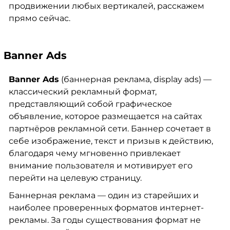
продвижении любых вертикалей, расскажем
прямо сейчас.
Banner Ads
Banner Ads
(баннерная реклама, display ads)
—
классический рекламный формат,
представляющий собой графическое
объявление, которое размещается на сайтах
партнёров рекламной сети. Баннер сочетает в
себе изображение, текст и призыв к действию,
благодаря чему мгновенно привлекает
внимание пользователя и мотивирует его
перейти на целевую страницу.
Баннерная реклама — один из старейших и
наиболее проверенных форматов интернет-
рекламы. За годы существования формат не