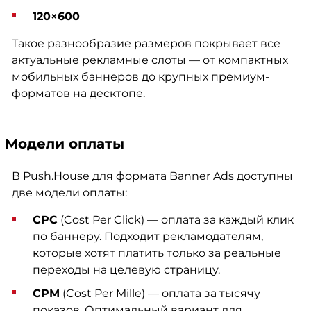
120×600
Такое разнообразие размеров покрывает все
актуальные рекламные слоты — от компактных
мобильных баннеров до крупных премиум-
форматов на десктопе.
Модели оплаты
В Push.House для формата Banner Ads доступны
две модели оплаты:
CPC
(Cost Per Click)
— оплата за каждый клик
по баннеру. Подходит рекламодателям,
которые хотят платить только за реальные
переходы на целевую страницу.
CPM
(Cost Per Mille)
— оплата за тысячу
показов. Оптимальный вариант для