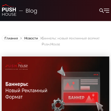
Главная
Новости
Баннеры: новый рекламный формат
Push.House