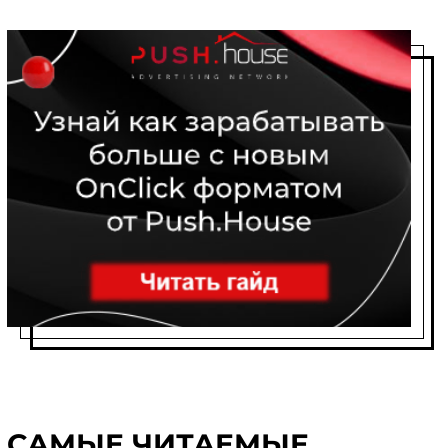
САМЫЕ ЧИТАЕМЫЕ