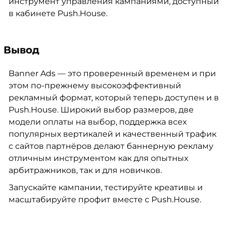
инструмент управления кампаниями, доступный
в кабинете Push.House.
Вывод
Banner Ads — это проверенный временем и при
этом по-прежнему высокоэффективный
рекламный формат, который теперь доступен и в
Push.House. Широкий выбор размеров, две
модели оплаты на выбор, поддержка всех
популярных вертикалей и качественный трафик
с сайтов партнёров делают баннерную рекламу
отличным инструментом как для опытных
арбитражников, так и для новичков.
Запускайте кампании, тестируйте креативы и
масштабируйте профит вместе с Push.House.