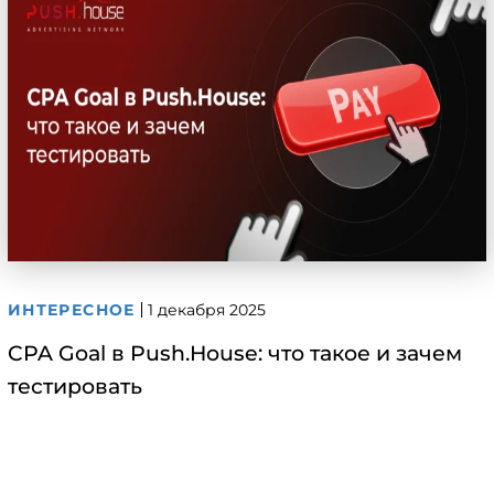
ИНТЕРЕСНОЕ
1 декабря 2025
CPA Goal в Push.House: что такое и зачем
тестировать