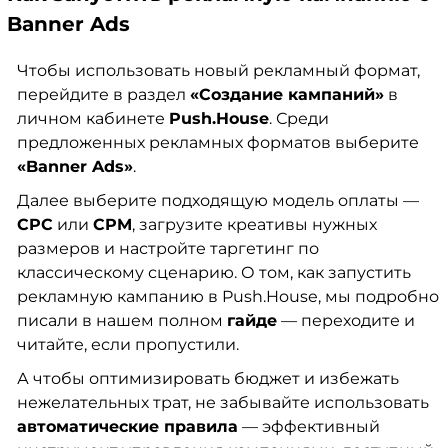
Banner Ads
Чтобы использовать новый рекламный формат,
перейдите в раздел
«Создание кампаний»
в
личном кабинете
Push.House
. Среди
предложенных рекламных форматов выберите
«Banner Ads»
.
Далее выберите подходящую модель оплаты —
CPC
или
CPM
, загрузите креативы нужных
размеров и настройте таргетинг по
классическому сценарию. О том, как запустить
рекламную кампанию в Push.House, мы подробно
писали в нашем полном
гайде
— переходите и
читайте, если пропустили.
А чтобы оптимизировать бюджет и избежать
нежелательных трат, не забывайте использовать
автоматические правила
— эффективный