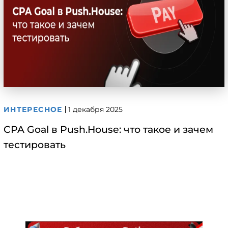
ИНТЕРЕСНОЕ
1 декабря 2025
CPA Goal в Push.House: что такое и зачем
тестировать