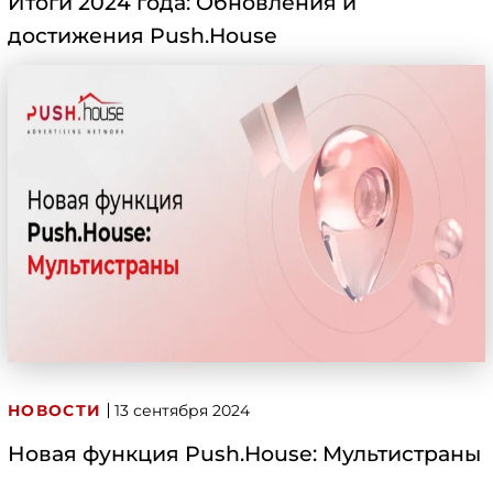
Итоги 2024 года: Обновления и
достижения Push.House
НОВОСТИ
13 сентября 2024
Новая функция Push.House: Мультистраны