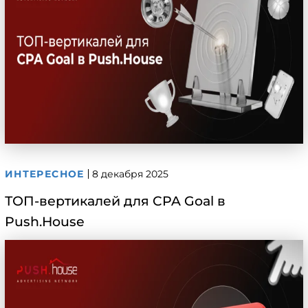
ИНТЕРЕСНОЕ
8 декабря 2025
ТОП-вертикалей для CPA Goal в
Push.House