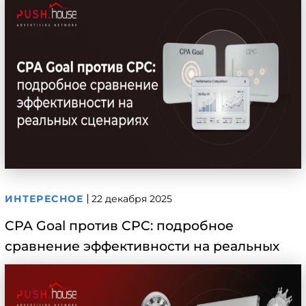
ИНТЕРЕСНОЕ
22 декабря 2025
CPA Goal против CPC: подробное
сравнение эффективности на реальных
сценариях