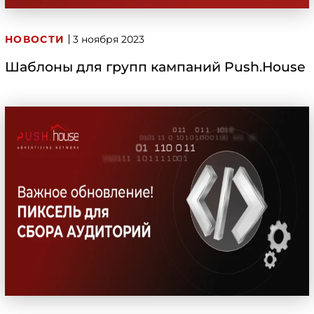
НОВОСТИ
3 ноября 2023
Шаблоны для групп кампаний Push.House