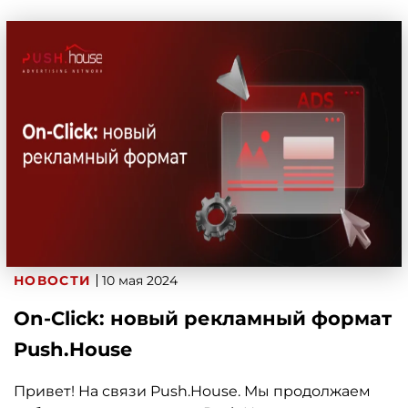
НОВОСТИ
10 мая 2024
On-Click: новый рекламный формат
Push.House
Привет! На связи Push.House. Мы продолжаем