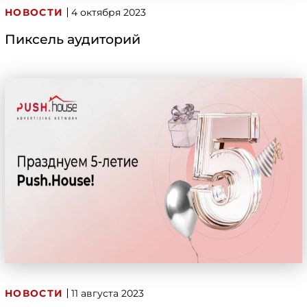
НОВОСТИ
4 октября 2023
Пиксель аудиторий
НОВОСТИ
11 августа 2023