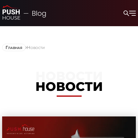
Главная
Новости
НОВОСТИ