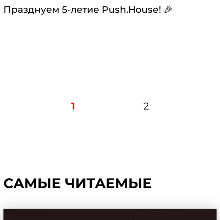
Празднуем 5-летие Push.House! 🎉
1
2
САМЫЕ ЧИТАЕМЫЕ