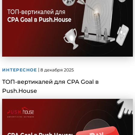
ИНТЕРЕСНОЕ
8 декабря 2025
ТОП-вертикалей для CPA Goal в
Push.House