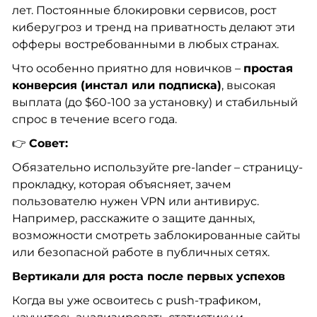
лет. Постоянные блокировки сервисов, рост
киберугроз и тренд на приватность делают эти
офферы востребованными в любых странах.
Что особенно приятно для новичков –
простая
конверсия (инстал или подписка)
, высокая
выплата (до $60-100 за установку) и стабильный
спрос в течение всего года.
👉
Совет:
Обязательно используйте pre-lander – страницу-
прокладку, которая объясняет, зачем
пользователю нужен VPN или антивирус.
Например, расскажите о защите данных,
возможности смотреть заблокированные сайты
или безопасной работе в публичных сетях.
Вертикали для роста после первых успехов
Когда вы уже освоитесь с push-трафиком,