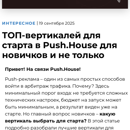
ИНТЕРЕСНОЕ
19 сентября 2025
ТОП-вертикалей для
старта в Push.House для
новичков и не только
Привет! На связи Push.House!
Push-реклама – один из самых простых способов
войти в арбитраж трафика. Почему? Здесь
минимальный порог входа: не требуется сложных
технических настроек, бюджет на запуск может
быть минимальным, а результат виден уже на
старте. Но главный вопрос новичков –
какую
вертикаль выбрать для старта?
В этой статье
подробно разобрали лучшие вертикали для