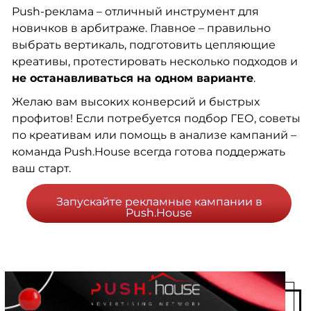
Push-реклама – отличный инструмент для
новичков в арбитраже. Главное – правильно
выбрать вертикаль, подготовить цепляющие
креативы, протестировать несколько подходов и
не останавливаться на одном варианте
.
Желаю вам высоких конверсий и быстрых
профитов! Если потребуется подбор ГЕО, советы
по креативам или помощь в анализе кампаний –
команда Push.House всегда готова поддержать
ваш старт.
Запускайте рекламные кампании в
Push.House