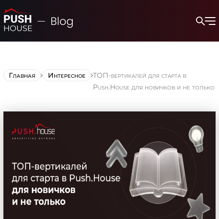
Главная
Интересное
ТОП-вертикалей для старта в
Push.House для новичков и не только