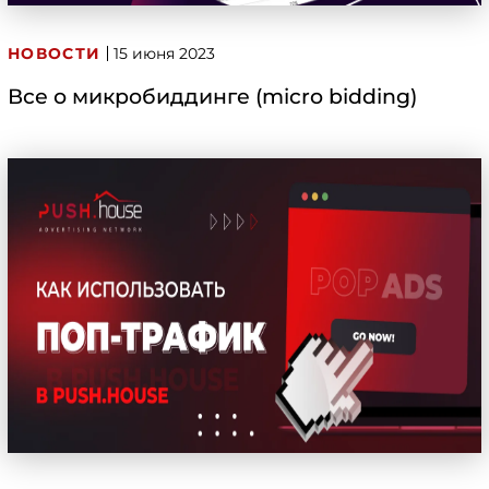
НОВОСТИ
15 июня 2023
Все о микробиддинге (micro bidding)