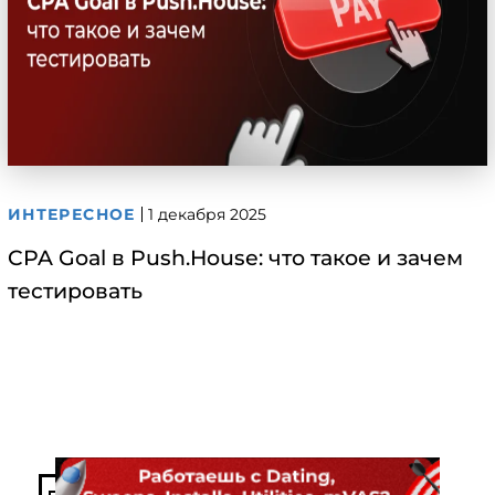
ИНТЕРЕСНОЕ
1 декабря 2025
CPA Goal в Push.House: что такое и зачем
тестировать