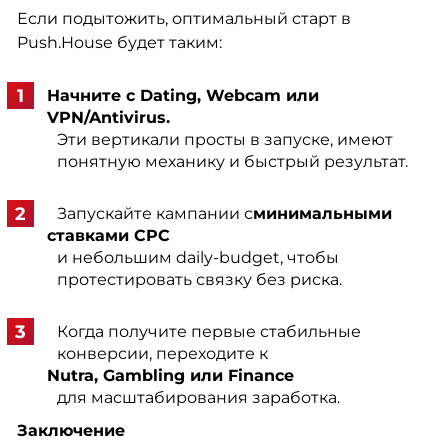
Если подытожить, оптимальный старт в
Push.House будет таким:
Начните с Dating, Webcam или
VPN/Antivirus.
Эти вертикали просты в запуске, имеют
понятную механику и быстрый результат.
Запускайте кампании с
минимальными
ставками CPC
и небольшим daily-budget, чтобы
протестировать связку без риска.
Когда получите первые стабильные
конверсии, переходите к
Nutra, Gambling или Finance
для масштабирования заработка.
Заключение