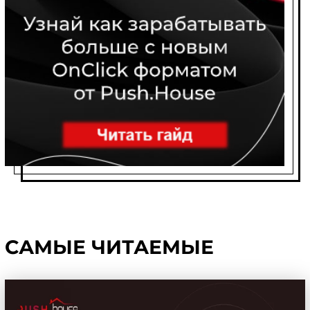
САМЫЕ ЧИТАЕМЫЕ