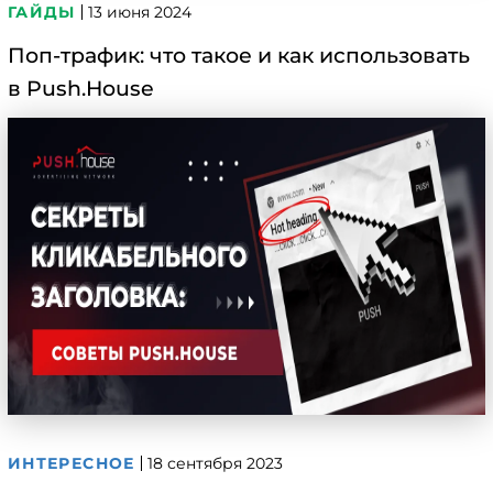
ГАЙДЫ
13 июня 2024
Поп-трафик: что такое и как использовать
в Push.House
ИНТЕРЕСНОЕ
18 сентября 2023