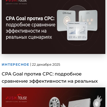
ИНТЕРЕСНОЕ
22 декабря 2025
CPA Goal против CPC: подробное
сравнение эффективности на реальных
сценариях