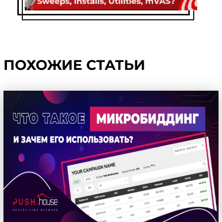
ПОХОЖИЕ СТАТЬИ