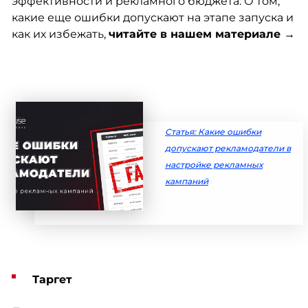
эффективности и рекламного бюджета. О том,
какие еще ошибки допускают на этапе запуска и
как их избежать,
читайте в нашем материале →
Статья: Какие ошибки
допускают рекламодатели в
настройке рекламных
кампаний
Таргет