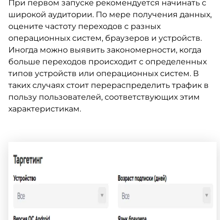
При первом запуске рекомендуется начинать с
широкой аудитории. По мере получения данных,
оцените частоту переходов с разных
операционных систем, браузеров и устройств.
Иногда можно выявить закономерности, когда
больше переходов происходит с определенных
типов устройств или операционных систем. В
таких случаях стоит перераспределить трафик в
пользу пользователей, соответствующих этим
характеристикам.