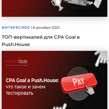
ИНТЕРЕСНОЕ
8 декабря 2025
ТОП-вертикалей для CPA Goal в
Push.House