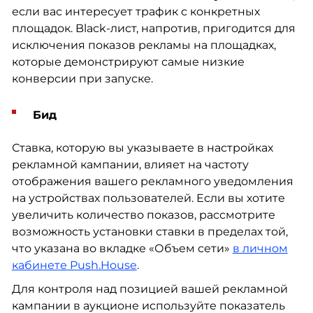
если вас интересует трафик с конкретных
площадок. Black-лист, напротив, пригодится для
исключения показов рекламы на площадках,
которые демонстрируют самые низкие
конверсии при запуске.
Бид
Ставка, которую вы указываете в настройках
рекламной кампании, влияет на частоту
отображения вашего рекламного уведомления
на устройствах пользователей. Если вы хотите
увеличить количество показов, рассмотрите
возможность установки ставки в пределах той,
что указана во вкладке «Объем сети»
в личном
кабинете Push.House
.
Для контроля над позицией вашей рекламной
кампании в аукционе используйте показатель