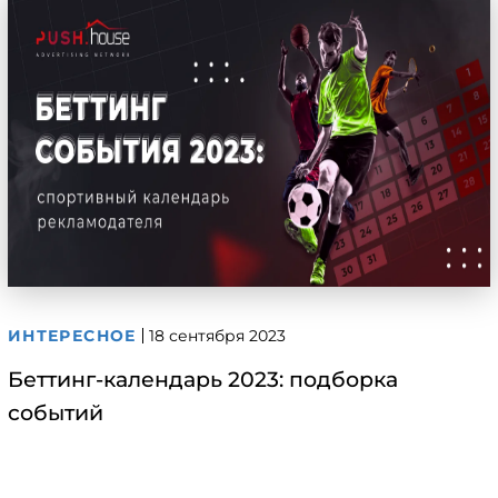
ИНТЕРЕСНОЕ
18 сентября 2023
Беттинг-календарь 2023: подборка
событий