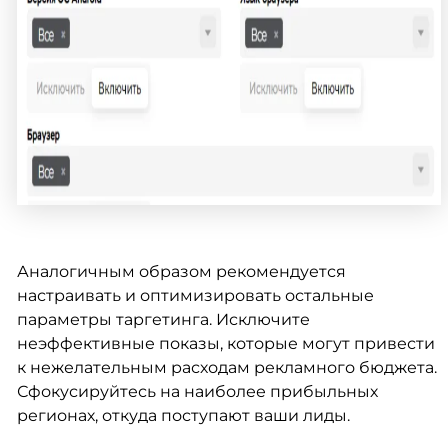
Аналогичным образом рекомендуется
настраивать и оптимизировать остальные
параметры таргетинга. Исключите
неэффективные показы, которые могут привести
к нежелательным расходам рекламного бюджета.
Сфокусируйтесь на наиболее прибыльных
регионах, откуда поступают ваши лиды.