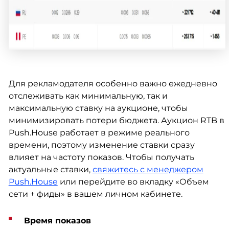
Для рекламодателя особенно важно ежедневно
отслеживать как минимальную, так и
максимальную ставку на аукционе, чтобы
минимизировать потери бюджета. Аукцион RTB в
Push.House работает в режиме реального
времени, поэтому изменение ставки сразу
влияет на частоту показов. Чтобы получать
актуальные ставки,
свяжитесь с менеджером
Push.House
или перейдите во вкладку «Объем
сети + фиды» в вашем личном кабинете.
Время показов