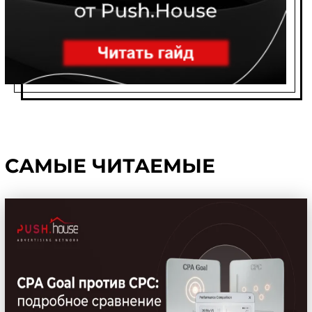
САМЫЕ ЧИТАЕМЫЕ