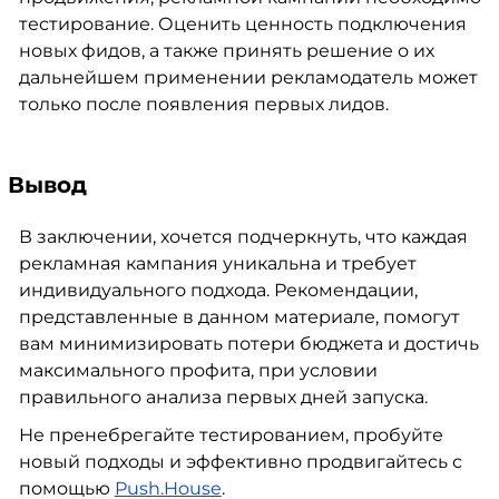
тестирование. Оценить ценность подключения
новых фидов, а также принять решение о их
дальнейшем применении рекламодатель может
только после появления первых лидов.
Вывод
В заключении, хочется подчеркнуть, что каждая
рекламная кампания уникальна и требует
индивидуального подхода. Рекомендации,
представленные в данном материале, помогут
вам минимизировать потери бюджета и достичь
максимального профита, при условии
правильного анализа первых дней запуска.
Не пренебрегайте тестированием, пробуйте
новый подходы и эффективно продвигайтесь с
помощью
Push.House
.