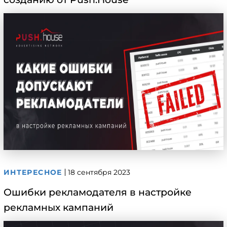
ИНТЕРЕСНОЕ
18 сентября 2023
Ошибки рекламодателя в настройке
рекламных кампаний