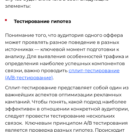
элементы:
Тестирование гипотез
Понимание того, что аудитория одного оффера
может проявлять разное поведение в разных
источниках — ключевой момент подготовки к
анализу. Для выявления особенностей трафика и
определения наиболее успешных компонентов
связки, важно проводить
сплит-тестирование
(A/B-тестирование)
.
Сплит-тестирование представляет собой один из
важнейших аспектов оптимизации рекламных
кампаний. Чтобы понять, какой подход наиболее
эффективен в отношении конкретной аудитории,
следует провести тестирование нескольких
связок. Ключевым принципом A/B тестирования
является проверка разных гипотез. Происходит