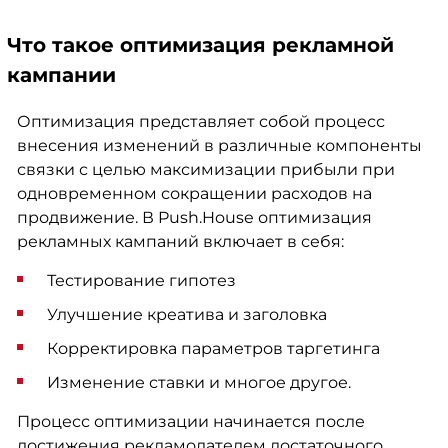
Что такое оптимизация рекламной
кампании
Оптимизация представляет собой процесс
внесения изменений в различные компоненты
связки с целью максимизации прибыли при
одновременном сокращении расходов на
продвижение. В Push.House оптимизация
рекламных кампаний включает в себя:
Тестирование гипотез
Улучшение креатива и заголовка
Корректировка параметров таргетинга
Изменение ставки и многое другое.
Процесс оптимизации начинается после
достижения рекламодателем достаточного