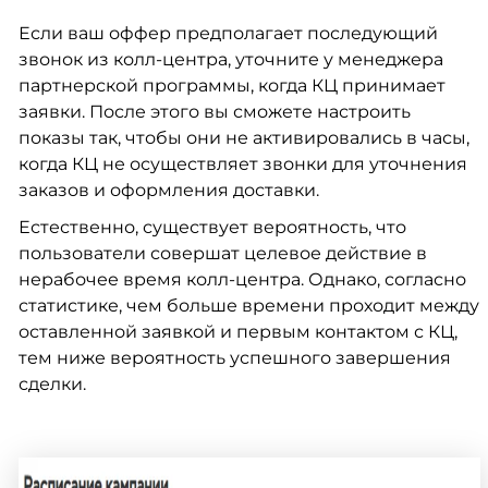
Если ваш оффер предполагает последующий
звонок из колл-центра, уточните у менеджера
партнерской программы, когда КЦ принимает
заявки. После этого вы сможете настроить
показы так, чтобы они не активировались в часы,
когда КЦ не осуществляет звонки для уточнения
заказов и оформления доставки.
Естественно, существует вероятность, что
пользователи совершат целевое действие в
нерабочее время колл-центра. Однако, согласно
статистике, чем больше времени проходит между
оставленной заявкой и первым контактом с КЦ,
тем ниже вероятность успешного завершения
сделки.