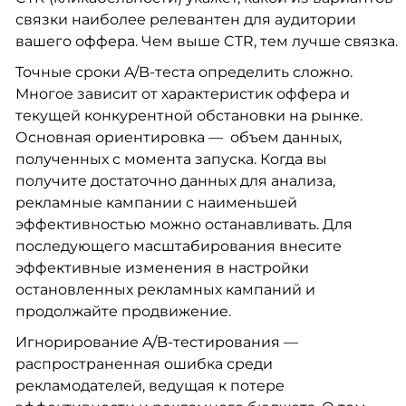
связки наиболее релевантен для аудитории
вашего оффера. Чем выше CTR, тем лучше связка.
Точные сроки A/B-теста определить сложно.
Многое зависит от характеристик оффера и
текущей конкурентной обстановки на рынке.
Основная ориентировка — объем данных,
полученных с момента запуска. Когда вы
получите достаточно данных для анализа,
рекламные кампании с наименьшей
эффективностью можно останавливать. Для
последующего масштабирования внесите
эффективные изменения в настройки
остановленных рекламных кампаний и
продолжайте продвижение.
Игнорирование A/B-тестирования —
распространенная ошибка среди
рекламодателей, ведущая к потере