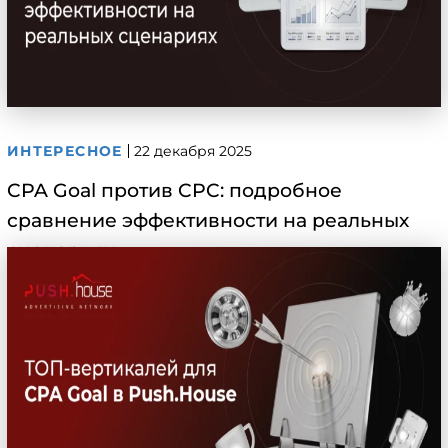
ИНТЕРЕСНОЕ
22 декабря 2025
CPA Goal против CPC: подробное
сравнение эффективности на реальных
сценариях