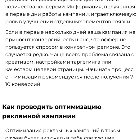
количества конверсий. Информация, полученная
в первые дни работы кампании, играет ключевую
роль в улучшении отдельных элементов связки.
Если в первые несколько дней ваша кампания не
приносит конверсий, есть шанс, что оффер не
пользуется спросом в конкретном регионе. Это
случается редко. Чаще всего проблема связана с
креативом, настройками таргетинга или
качеством целевой страницы. Начинать процесс
оптимизации рекомендуется после получения 7-
10 конверсий.
Как проводить оптимизацию
рекламной кампании
Оптимизация рекламных кампаний в таком
случае будет включать в себя следующие