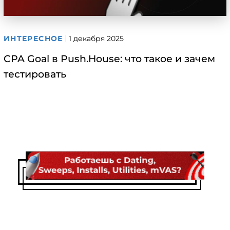
ИНТЕРЕСНОЕ
1 декабря 2025
CPA Goal в Push.House: что такое и зачем
тестировать