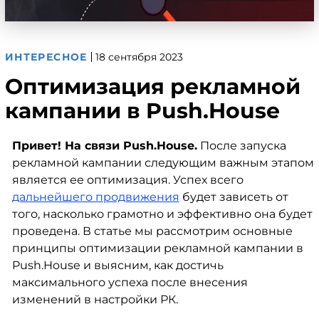
ИНТЕРЕСНОЕ
18 сентября 2023
Оптимизация рекламной
кампании в Push.House
Привет! На связи Push.House.
После запуска
рекламной кампании следующим важным этапом
является ее оптимизация. Успех всего
дальнейшего продвижения
будет зависеть от
того, насколько грамотно и эффективно она будет
проведена. В статье мы рассмотрим основные
принципы оптимизации рекламной кампании в
Push.House и выясним, как достичь
максимального успеха после внесения
изменений в настройки РК.