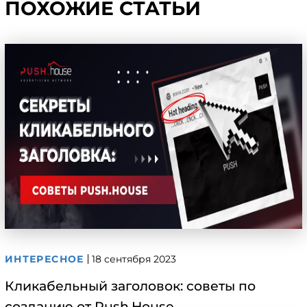
ПОХОЖИЕ СТАТЬИ
ИНТЕРЕСНОЕ
18 сентября 2023
Кликабельный заголовок: советы по
созданию от Push.House