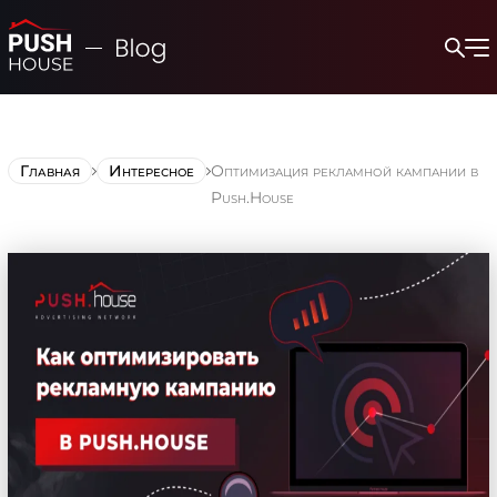
Главная
Интересное
Оптимизация рекламной кампании в
Push.House