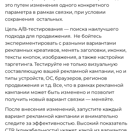
это путем изменения одного конкретного
параметра в рамках связки, при условии
сохранения остальных.
Цель A/B-тестирования — поиска наилучшего
подхода для продвижения. Не бойтесь
экспериментировать с разными вариантами
рекламных креативов, менять заголовки, иконки,
тексты кнопок, изображения, а также настройки
таргетинга. Тестируйте не только визуальную
составляющую вашей рекламной кампании, но и
типы устройств, ОС, браузеров, регионов
продвижения и т.д. Все, что в рамках рекламной
кампании может быть изменено и позволит
получить новый вариант связки — меняйте.
После внесения изменений, запустите каждый
вариант рекламной кампании и внимательно
следите за эффективностью. Высокий показатель
CTR (кликабельности) укажет, какой из вариантов