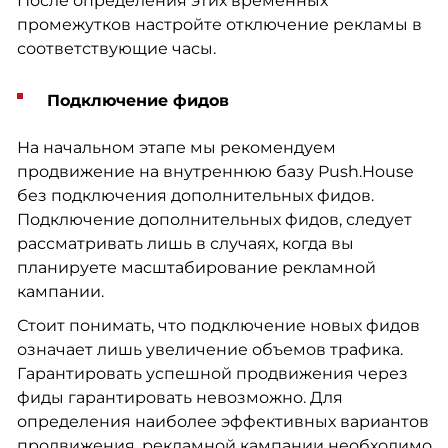
После определения этих временных
промежутков настройте отключение рекламы в
соответствующие часы.
Подключение фидов
На начальном этапе мы рекомендуем
продвижение на внутреннюю базу Push.House
без подключения дополнительных фидов.
Подключение дополнительных фидов, следует
рассматривать лишь в случаях, когда вы
планируете масштабирование рекламной
кампании.
Стоит понимать, что подключение новых фидов
означает лишь увеличение объемов трафика.
Гарантировать успешной продвижения через
фиды гарантировать невозможно. Для
определения наиболее эффективных вариантов
продвижения, рекламной кампании необходимо