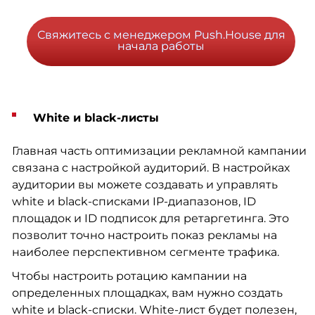
Свяжитесь с менеджером Push.House для
начала работы
White и black-листы
Главная часть оптимизации рекламной кампании
связана с настройкой аудиторий. В настройках
аудитории вы можете создавать и управлять
white и black-списками IP-диапазонов, ID
площадок и ID подписок для ретаргетинга. Это
позволит точно настроить показ рекламы на
наиболее перспективном сегменте трафика.
Чтобы настроить ротацию кампании на
определенных площадках, вам нужно создать
white и black-списки. White-лист будет полезен,