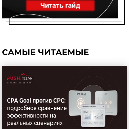
САМЫЕ ЧИТАЕМЫЕ