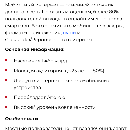
Мобильный интернет — основной источник
доступа в сеть. По разным оценкам, более 80%
пользователей выходят в онлайн именно через
смартфон. А это значит, что мобильные офферы,
форматы, приложения,
пуши
и
Clickunder/Popunder — в приоритете.
Основная информация:
Население 1,46+ млрд
Молодая аудитория (до 25 лет — 50%)
Доступ в интернет — через мобильные
устройства
Преобладает Android
Высокий уровень вовлеченности
Особенности
Местные пользователи ценят развлечения, азарт