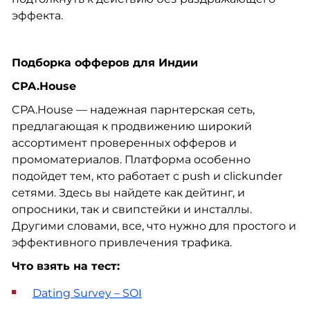
эффекта.
Подборка офферов для Индии
CPA.House
CPA.House — надежная парнтерская сеть,
предлагающая к продвижению широкий
ассортимент проверенных офферов и
промоматериалов. Платформа особенно
подойдет тем, кто работает с push и clickunder
сетями. Здесь вы найдете как дейтинг, и
опросники, так и свипстейки и инсталлы.
Другими словами, все, что нужно для простого и
эффективного привлечения трафика.
Что взять на тест:
Dating Survey – SOI