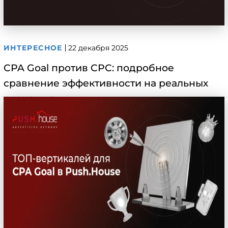
ИНТЕРЕСНОЕ
22 декабря 2025
CPA Goal против CPC: подробное
сравнение эффективности на реальных
сценариях