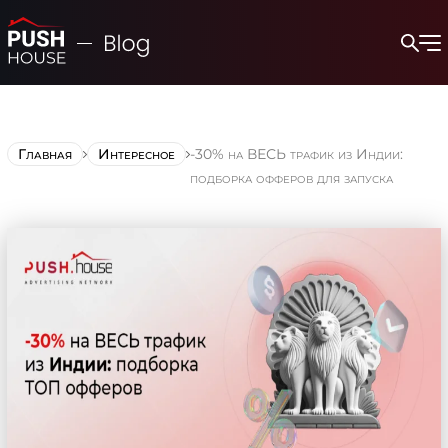
Главная
Интересное
-30% на ВЕСЬ трафик из Индии:
подборка офферов для запуска