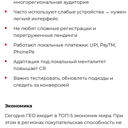
многорегиональная аудитория
Часто используют слабые устройства → нужен
легкий интерфейс
Не любят сложные регистрации и
перегруженные лендинги
Работают локальные платежки: UPI, PayTM,
PhonePe
Адаптация под локальный менталитет
повышает CR
Важно тестировать, обновлять подходы и
следить за конверсией
Экономика
Сегодня ГЕО входит в ТОП-5 экономик мира. При
этом в регионах покупательская способность не