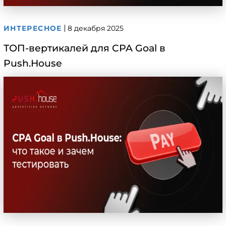
ИНТЕРЕСНОЕ
8 декабря 2025
ТОП-вертикалей для CPA Goal в
Push.House