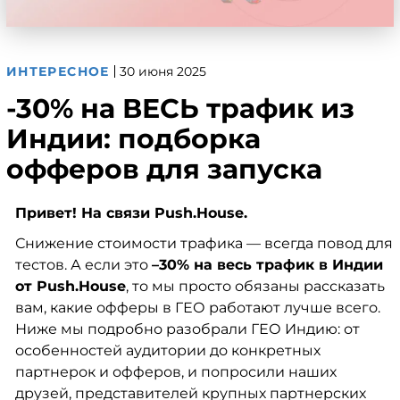
ИНТЕРЕСНОЕ
30 июня 2025
-30% на ВЕСЬ трафик из
Индии: подборка
офферов для запуска
Привет! На связи Push.House.
Снижение стоимости трафика — всегда повод для
тестов. А если это
–30% на весь трафик в Индии
от Push.House
, то мы просто обязаны рассказать
вам, какие офферы в ГЕО работают лучше всего.
Ниже мы подробно разобрали ГЕО Индию: от
особенностей аудитории до конкретных
партнерок и офферов, и попросили наших
друзей, представителей крупных партнерских