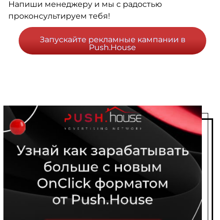
Напиши менеджеру и мы с радостью
проконсультируем тебя!
Запускайте рекламные кампании в
Push.House