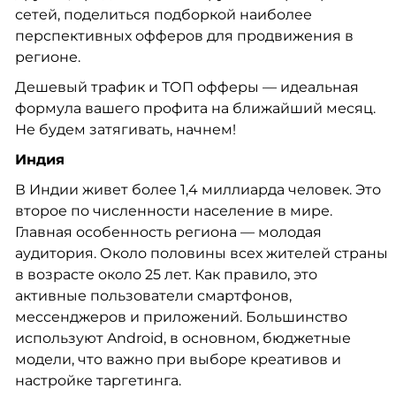
сетей, поделиться подборкой наиболее
перспективных офферов для продвижения в
регионе.
Дешевый трафик и ТОП офферы — идеальная
формула вашего профита на ближайший месяц.
Не будем затягивать, начнем!
Индия
В Индии живет более 1,4 миллиарда человек. Это
второе по численности население в мире.
Главная особенность региона — молодая
аудитория. Около половины всех жителей страны
в возрасте около 25 лет. Как правило, это
активные пользователи смартфонов,
мессенджеров и приложений. Большинство
используют Android, в основном, бюджетные
модели, что важно при выборе креативов и
настройке таргетинга.